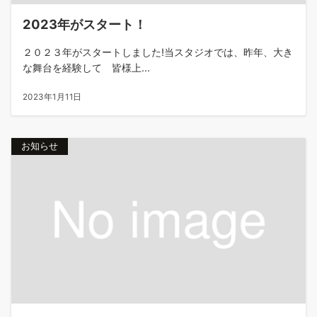
2023年がスタート！
２０２３年がスタートしました!当スタジオでは、昨年、大き
な舞台を経験して 皆様上...
2023年1月11日
お知らせ