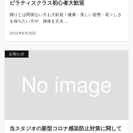
ピラティスクラス初心者大歓迎
踊りとは関係ない方も大歓迎！健康・美しい姿勢・若々しさ
を保ちたい方や、身体を丈夫...
2022年9月30日
お知らせ
当スタジオの新型コロナ感染防止対策に関して