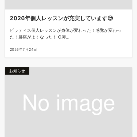
2026年個人レッスンが充実しています😊
ピラティス個人レッスンが身体が変わった！感覚が変わっ
た！腰痛がよくなった！ O脚...
2026年7月24日
お知らせ