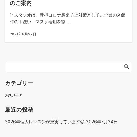
のご案内
当スタジオは、新型コロナ感染防止対策として、全員の入館
時の手洗い、マスク着用を徹...
2021年8月27日
カテゴリー
お知らせ
最近の投稿
2026年個人レッスンが充実しています😊
2026年7月24日