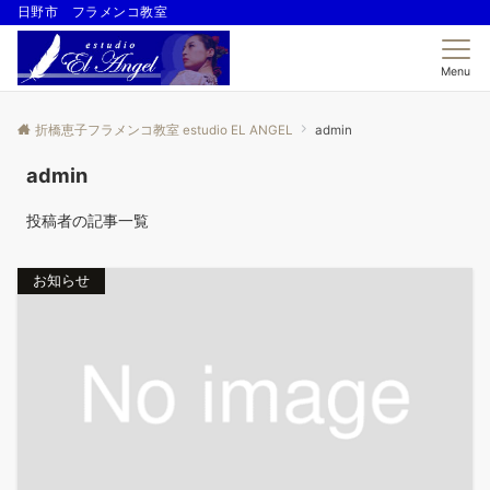
日野市 フラメンコ教室
Menu
折橋恵子フラメンコ教室 estudio EL ANGEL
admin
admin
投稿者の記事一覧
お知らせ